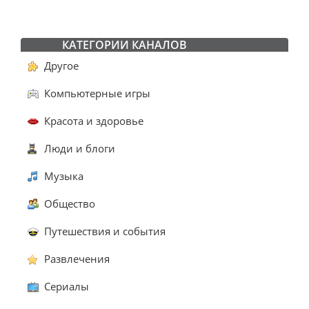
КАТЕГОРИИ КАНАЛОВ
Другое
Компьютерные игры
Красота и здоровье
Люди и блоги
Музыка
Общество
Путешествия и события
Развлечения
Сериалы