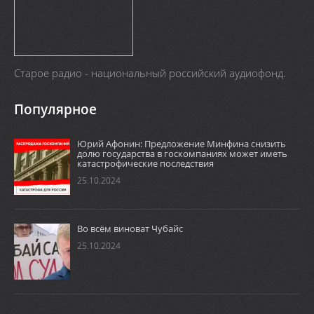
Старое радио - национальный российский аудиофонд.
Популярное
Юрий Афонин: Предложение Минфина снизить
долю государства в госкомпаниях может иметь
катастрофические последствия
25.10.2024
Во всём виноват Чубайс
25.10.2024