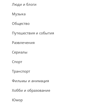
Люди и блоги
Музыка
Общество
Путешествия и события
Развлечения
Сериалы
Спорт
Транспорт
Фильмы и анимация
Хобби и образование
Юмор