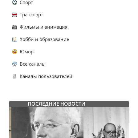
Спорт
Транспорт
Фильмы и анимация
Хобби и образование
Юмор
Все каналы
Каналы пользователей
ПОСЛЕДНИЕ НОВОСТИ