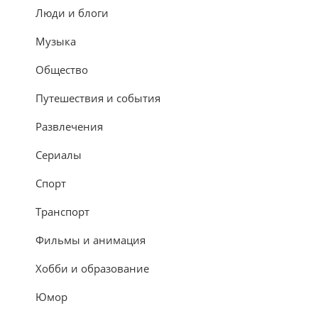
Люди и блоги
Музыка
Общество
Путешествия и события
Развлечения
Сериалы
Спорт
Транспорт
Фильмы и анимация
Хобби и образование
Юмор