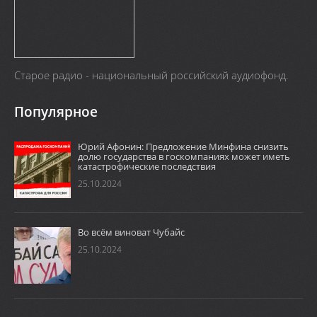
Старое радио - национальный российский аудиофонд.
Популярное
Юрий Афонин: Предложение Минфина снизить
долю государства в госкомпаниях может иметь
катастрофические последствия
25.10.2024
Во всём виноват Чубайс
25.10.2024