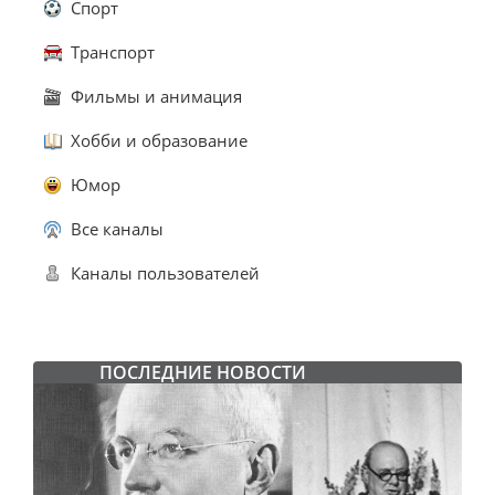
Спорт
Транспорт
Фильмы и анимация
Хобби и образование
Юмор
Все каналы
Каналы пользователей
ПОСЛЕДНИЕ НОВОСТИ