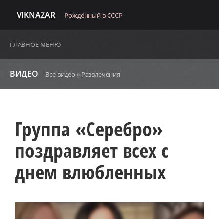
VIKNAZAR
Рождённый в СССР
ГЛАВНОЕ МЕНЮ
ВИДЕО
Все видео
»
Развлечения
Группа «Серебро»
поздравляет всех с
днем влюбленных