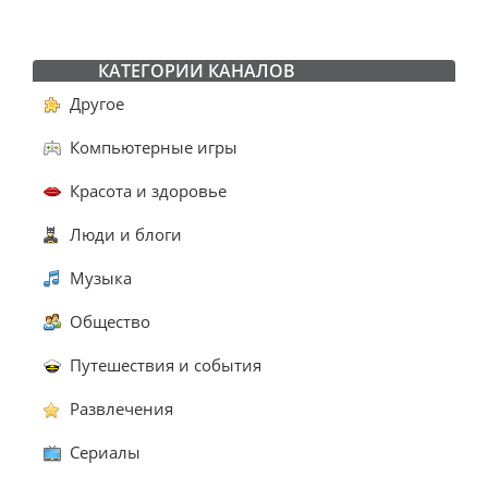
КАТЕГОРИИ КАНАЛОВ
Другое
Компьютерные игры
Красота и здоровье
Люди и блоги
Музыка
Общество
Путешествия и события
Развлечения
Сериалы