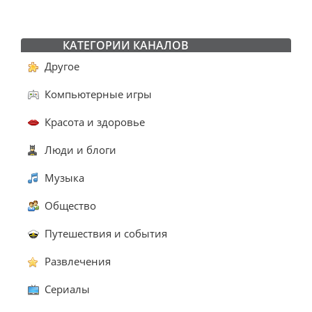
КАТЕГОРИИ КАНАЛОВ
Другое
Компьютерные игры
Красота и здоровье
Люди и блоги
Музыка
Общество
Путешествия и события
Развлечения
Сериалы