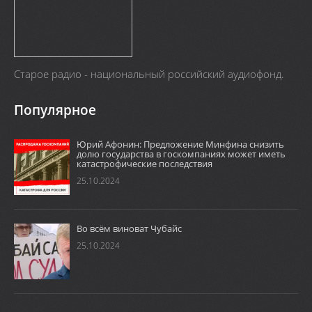
Старое радио - национальный российский аудиофонд.
Популярное
Юрий Афонин: Предложение Минфина снизить
долю государства в госкомпаниях может иметь
катастрофические последствия
25.10.2024
Во всём виноват Чубайс
25.10.2024