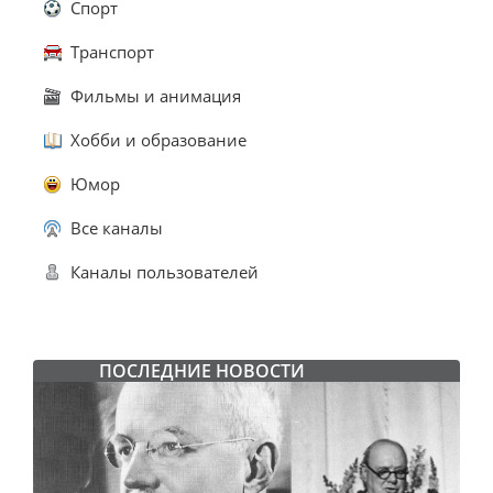
Спорт
Транспорт
Фильмы и анимация
Хобби и образование
Юмор
Все каналы
Каналы пользователей
ПОСЛЕДНИЕ НОВОСТИ