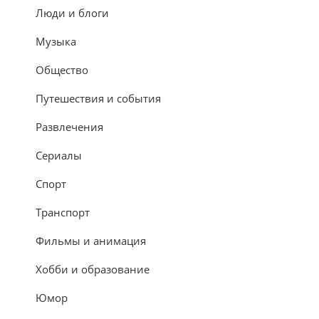
Люди и блоги
Музыка
Общество
Путешествия и события
Развлечения
Сериалы
Спорт
Транспорт
Фильмы и анимация
Хобби и образование
Юмор