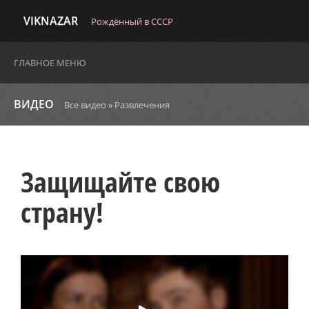
VIKNAZAR
Рождённый в СССР
ГЛАВНОЕ МЕНЮ
ВИДЕО
Все видео
»
Развлечения
Защищайте свою
страну!