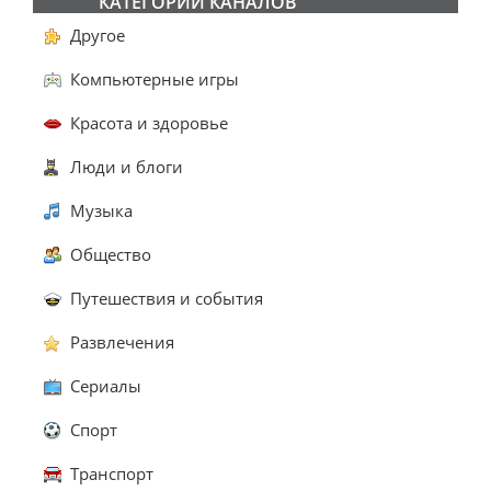
КАТЕГОРИИ КАНАЛОВ
Другое
Компьютерные игры
Красота и здоровье
Люди и блоги
Музыка
Общество
Путешествия и события
Развлечения
Сериалы
Спорт
Транспорт