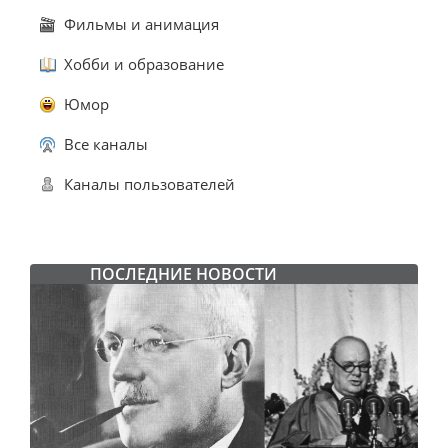
Фильмы и анимация
Хобби и образование
Юмор
Все каналы
Каналы пользователей
ПОСЛЕДНИЕ НОВОСТИ