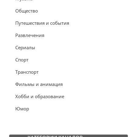
Общество
Путешествия и события
Развлечения
Сериалы
Спорт
Транспорт
Фильмы и анимация
Хобби и образование
Юмор