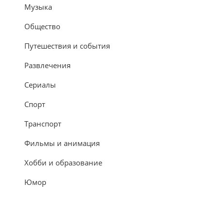
Музыка
Общество
Путешествия и события
Развлечения
Сериалы
Спорт
Транспорт
Фильмы и анимация
Хобби и образование
Юмор