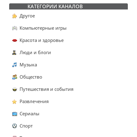
КАТЕГОРИИ КАНАЛОВ
Другое
Компьютерные игры
Красота и здоровье
Люди и блоги
Музыка
Общество
Путешествия и события
Развлечения
Сериалы
Спорт