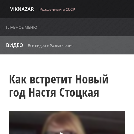
VIKNAZAR
Рождённый в СССР
ГЛАВНОЕ МЕНЮ
ВИДЕО
Все видео
»
Развлечения
Как встретит Новый
год Настя Стоцкая