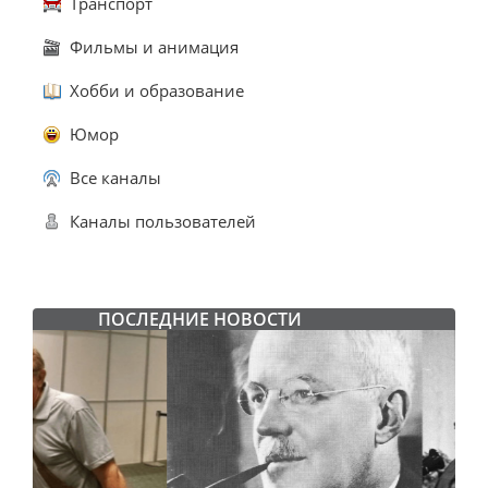
Транспорт
Фильмы и анимация
Хобби и образование
Юмор
Все каналы
Каналы пользователей
ПОСЛЕДНИЕ НОВОСТИ