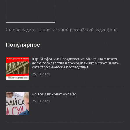
Старое радио - национальный российский аудиофонд.
Популярное
Юрий Афонин: Предложение Минфина снизить
долю государства в госкомпаниях может иметь
катастрофические последствия
25.10.2024
Во всём виноват Чубайс
25.10.2024