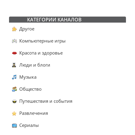
КАТЕГОРИИ КАНАЛОВ
Другое
Компьютерные игры
Красота и здоровье
Люди и блоги
Музыка
Общество
Путешествия и события
Развлечения
Сериалы