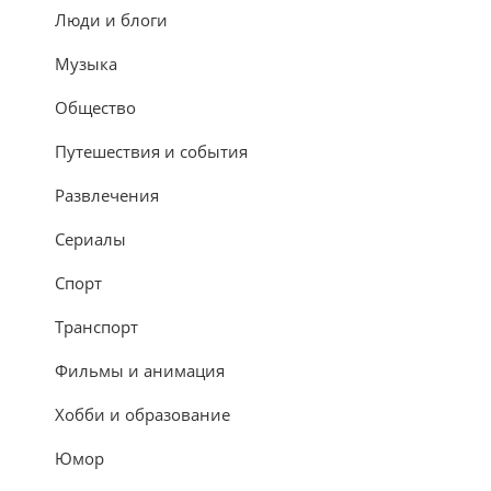
Люди и блоги
Музыка
Общество
Путешествия и события
Развлечения
Сериалы
Спорт
Транспорт
Фильмы и анимация
Хобби и образование
Юмор