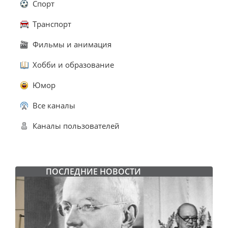
Спорт
Транспорт
Фильмы и анимация
Хобби и образование
Юмор
Все каналы
Каналы пользователей
ПОСЛЕДНИЕ НОВОСТИ