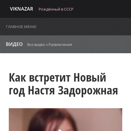
VIKNAZAR
Рождённый в СССР
ГЛАВНОЕ МЕНЮ
ВИДЕО
Все видео
»
Развлечения
Как встретит Новый
год Настя Задорожная