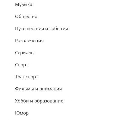
Музыка
Общество
Путешествия и события
Развлечения
Сериалы
Спорт
Транспорт
Фильмы и анимация
Хобби и образование
Юмор