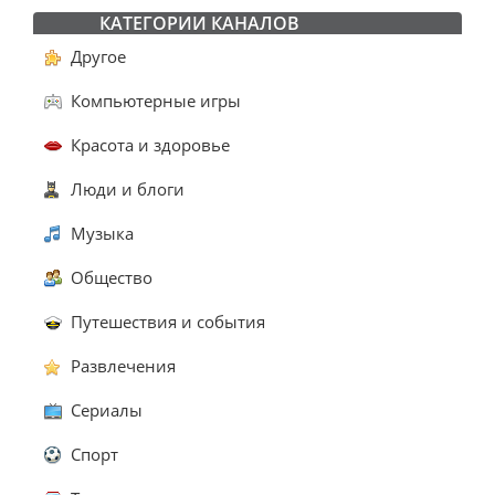
КАТЕГОРИИ КАНАЛОВ
Другое
Компьютерные игры
Красота и здоровье
Люди и блоги
Музыка
Общество
Путешествия и события
Развлечения
Сериалы
Спорт