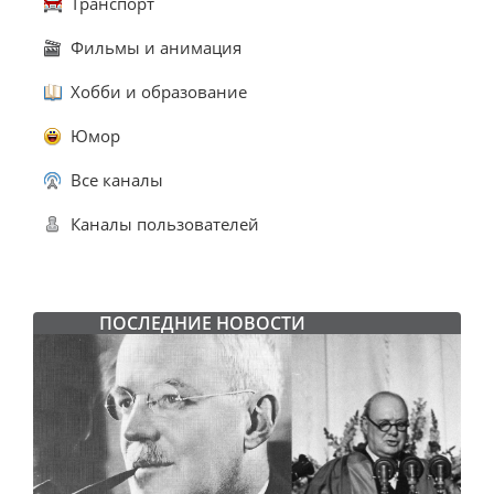
Транспорт
Фильмы и анимация
Хобби и образование
Юмор
Все каналы
Каналы пользователей
ПОСЛЕДНИЕ НОВОСТИ