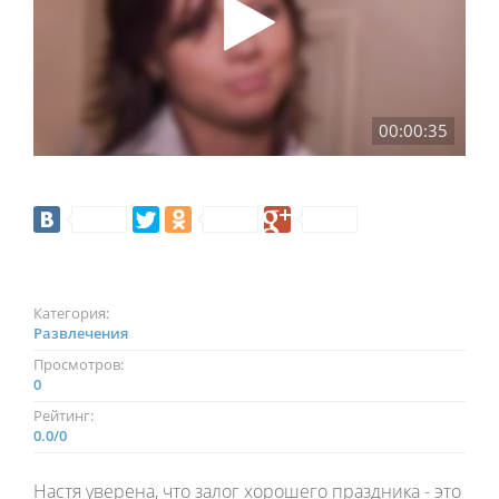
00:00:35
Категория:
Развлечения
Просмотров:
0
Рейтинг:
0.0
/
0
Настя уверена, что залог хорошего праздника - это