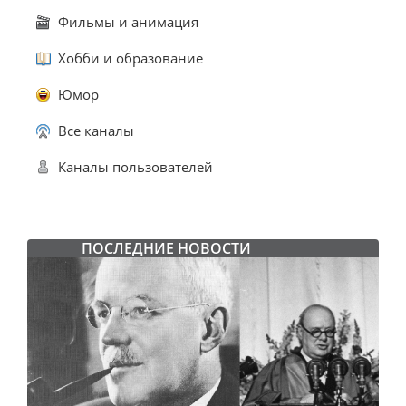
Фильмы и анимация
Хобби и образование
Юмор
Все каналы
Каналы пользователей
ПОСЛЕДНИЕ НОВОСТИ