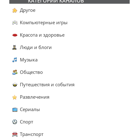
КАТЕГОРИИ КАНАЛОВ
Другое
Компьютерные игры
Красота и здоровье
Люди и блоги
Музыка
Общество
Путешествия и события
Развлечения
Сериалы
Спорт
Транспорт