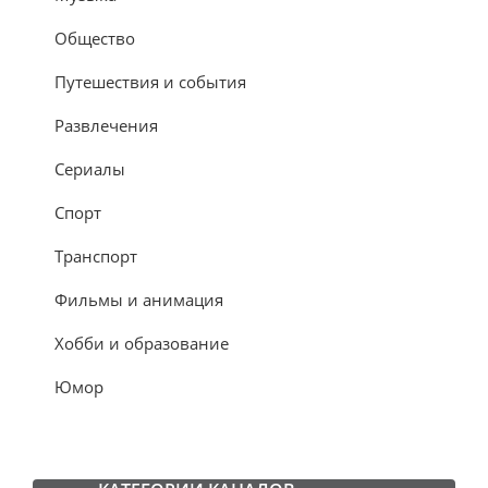
Общество
Путешествия и события
Развлечения
Сериалы
Спорт
Транспорт
Фильмы и анимация
Хобби и образование
Юмор