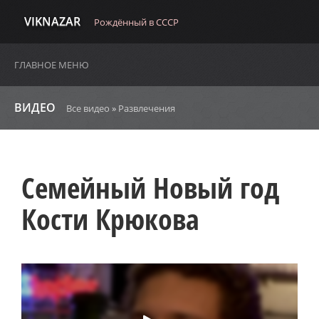
VIKNAZAR
Рождённый в СССР
ГЛАВНОЕ МЕНЮ
ВИДЕО
Все видео
»
Развлечения
Семейный Новый год
Кости Крюкова