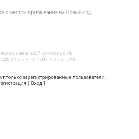
ся с местом прибывания на Новый год.
лся оставить свой комментарий.
 поделитесь мнением с остальными.
ут только зарегистрированные пользователи.
Регистрация
|
Вход
]