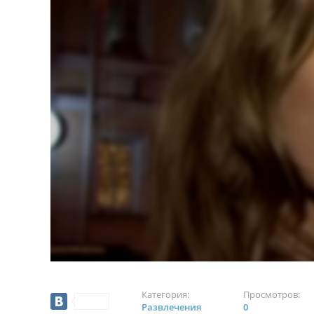
Категория:
Просмотров:
Развлечения
0