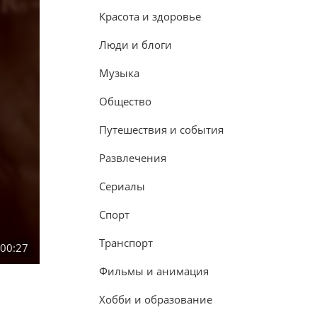
Красота и здоровье
Люди и блоги
Музыка
Общество
Путешествия и события
Развлечения
Сериалы
Спорт
Транспорт
:00:27
Фильмы и анимация
Хобби и образование