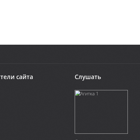
тели сайта
Слушать