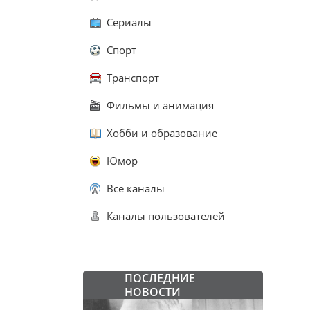
Сериалы
Спорт
Транспорт
Фильмы и анимация
Хобби и образование
Юмор
Все каналы
Каналы пользователей
ПОСЛЕДНИЕ
НОВОСТИ