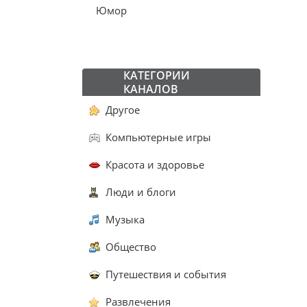
Юмор
КАТЕГОРИИ
КАНАЛОВ
Другое
Компьютерные игры
Красота и здоровье
Люди и блоги
Музыка
Общество
Путешествия и события
Развлечения