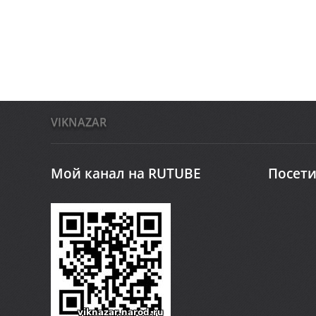
VIKNAZAR
Мой канал на RUTUBE
Посети