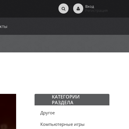
Вход
Регистрация
кты
КАТЕГОРИИ
РАЗДЕЛА
Другое
Компьютерные игры