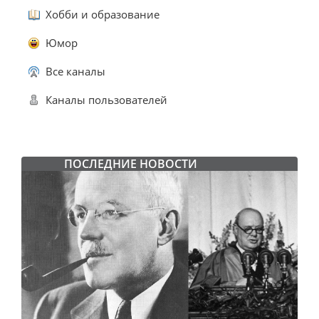
Хобби и образование
Юмор
Все каналы
Каналы пользователей
ПОСЛЕДНИЕ НОВОСТИ