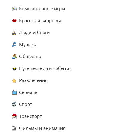
Компьютерные игры
Красота и здоровье
Люди и блоги
Музыка
Общество
Путешествия и события
Развлечения
Сериалы
Спорт
Транспорт
Фильмы и анимация