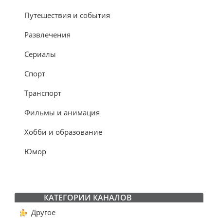
Путешествия и события
Развлечения
Сериалы
Спорт
Транспорт
Фильмы и анимация
Хобби и образование
Юмор
КАТЕГОРИИ КАНАЛОВ
Другое