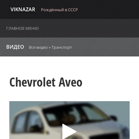
VIKNAZAR
Рождённый в СССР
ГЛАВНОЕ МЕНЮ
ВИДЕО
Все видео
»
Транспорт
Chevrolet Aveo