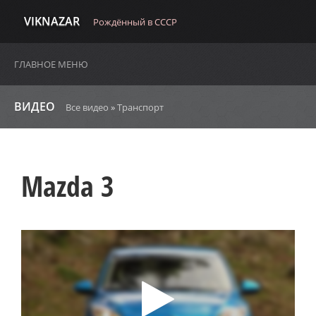
VIKNAZAR
Рождённый в СССР
ГЛАВНОЕ МЕНЮ
ВИДЕО
Все видео
»
Транспорт
Mazda 3