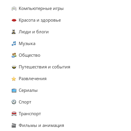
Компьютерные игры
Красота и здоровье
Люди и блоги
Музыка
Общество
Путешествия и события
Развлечения
Сериалы
Спорт
Транспорт
Фильмы и анимация