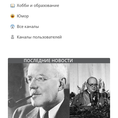
Хобби и образование
Юмор
Все каналы
Каналы пользователей
ПОСЛЕДНИЕ НОВОСТИ