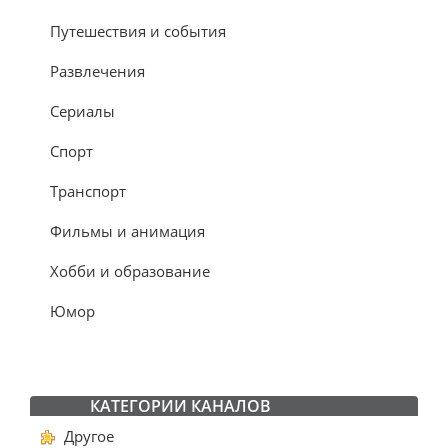
Путешествия и события
Развлечения
Сериалы
Спорт
Транспорт
Фильмы и анимация
Хобби и образование
Юмор
КАТЕГОРИИ КАНАЛОВ
Другое