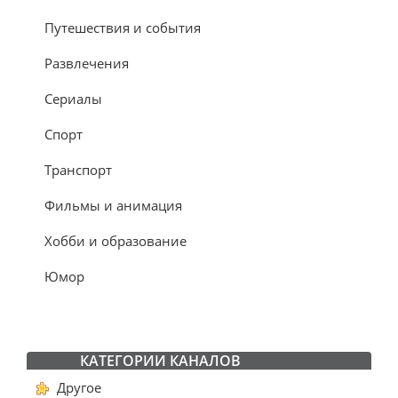
Путешествия и события
Развлечения
Сериалы
Спорт
Транспорт
Фильмы и анимация
Хобби и образование
Юмор
КАТЕГОРИИ КАНАЛОВ
Другое