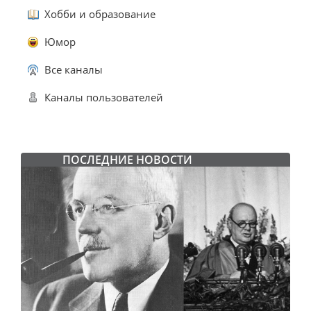
Хобби и образование
Юмор
Все каналы
Каналы пользователей
ПОСЛЕДНИЕ НОВОСТИ