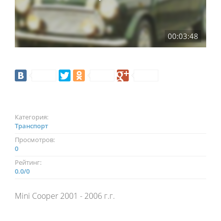
00:03:48
Категория:
Транспорт
Просмотров:
0
Рейтинг:
0.0
/
0
Mini Cooper 2001 - 2006 г.г.