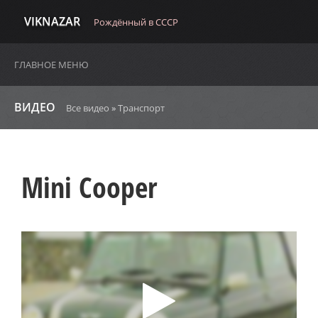
VIKNAZAR
Рождённый в СССР
ГЛАВНОЕ МЕНЮ
ВИДЕО
Все видео
»
Транспорт
Mini Cooper