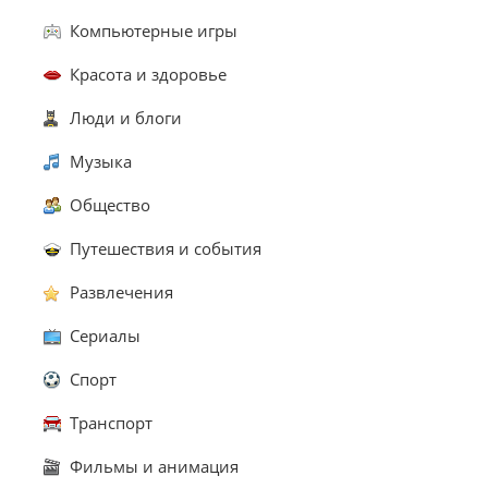
Компьютерные игры
Красота и здоровье
Люди и блоги
Музыка
Общество
Путешествия и события
Развлечения
Сериалы
Спорт
Транспорт
Фильмы и анимация