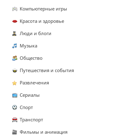
Компьютерные игры
Красота и здоровье
Люди и блоги
Музыка
Общество
Путешествия и события
Развлечения
Сериалы
Спорт
Транспорт
Фильмы и анимация