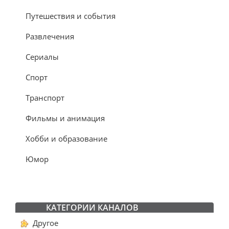
Путешествия и события
Развлечения
Сериалы
Спорт
Транспорт
Фильмы и анимация
Хобби и образование
Юмор
КАТЕГОРИИ КАНАЛОВ
Другое