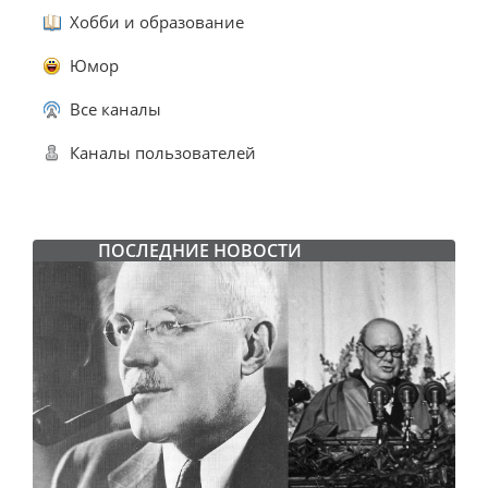
Хобби и образование
Юмор
Все каналы
Каналы пользователей
ПОСЛЕДНИЕ НОВОСТИ