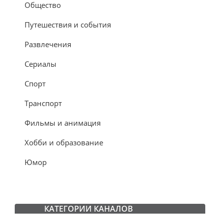
Общество
Путешествия и события
Развлечения
Сериалы
Спорт
Транспорт
Фильмы и анимация
Хобби и образование
Юмор
КАТЕГОРИИ КАНАЛОВ