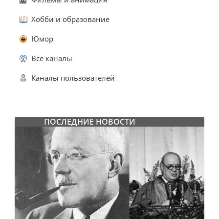
Хобби и образование
Юмор
Все каналы
Каналы пользователей
ПОСЛЕДНИЕ НОВОСТИ