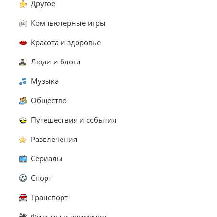
Другое
Компьютерные игры
Красота и здоровье
Люди и блоги
Музыка
Общество
Путешествия и события
Развлечения
Сериалы
Спорт
Транспорт
Фильмы и анимация