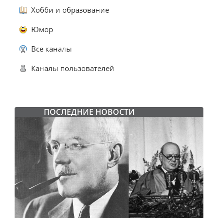
Хобби и образование
Юмор
Все каналы
Каналы пользователей
ПОСЛЕДНИЕ НОВОСТИ