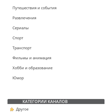
Путешествия и события
Развлечения
Сериалы
Спорт
Транспорт
Фильмы и анимация
Хобби и образование
Юмор
КАТЕГОРИИ КАНАЛОВ
Другое