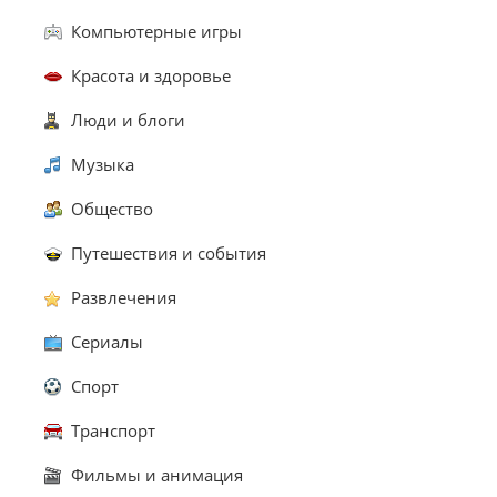
Компьютерные игры
Красота и здоровье
Люди и блоги
Музыка
Общество
Путешествия и события
Развлечения
Сериалы
Спорт
Транспорт
Фильмы и анимация