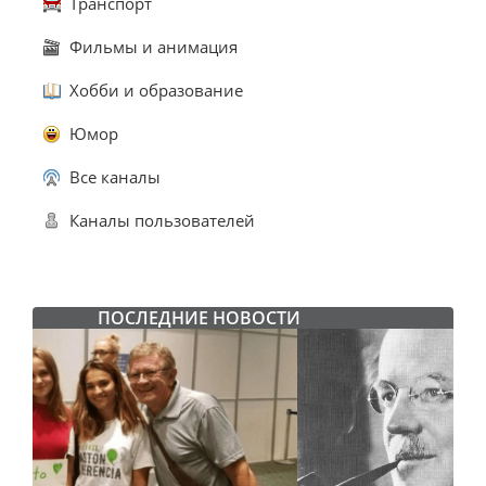
Транспорт
Фильмы и анимация
Хобби и образование
Юмор
Все каналы
Каналы пользователей
ПОСЛЕДНИЕ НОВОСТИ