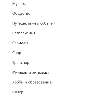
Музыка
Общество
Путешествия и события
Развлечения
Сериалы
Спорт
Транспорт
Фильмы и анимация
Хобби и образование
Юмор