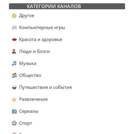
КАТЕГОРИИ КАНАЛОВ
Другое
Компьютерные игры
Красота и здоровье
Люди и блоги
Музыка
Общество
Путешествия и события
Развлечения
Сериалы
Спорт