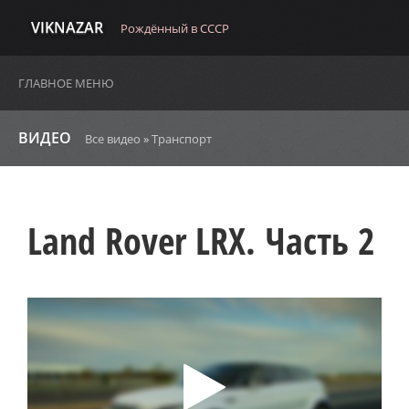
VIKNAZAR
Рождённый в СССР
ГЛАВНОЕ МЕНЮ
ВИДЕО
Все видео
»
Транспорт
Land Rover LRX. Часть 2