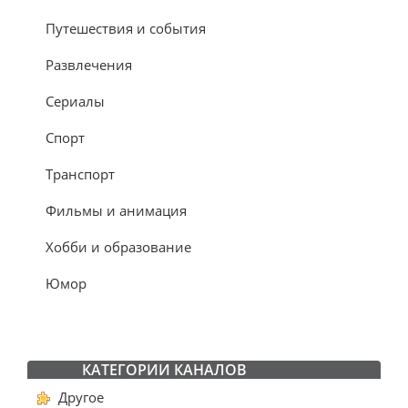
Путешествия и события
Развлечения
Сериалы
Спорт
Транспорт
Фильмы и анимация
Хобби и образование
Юмор
КАТЕГОРИИ КАНАЛОВ
Другое