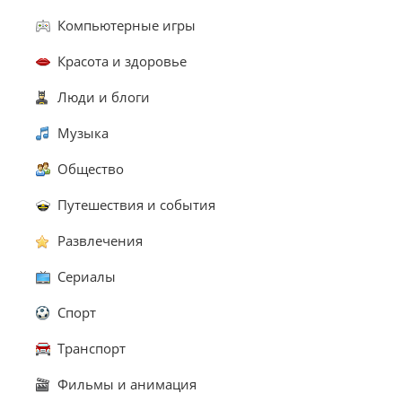
Компьютерные игры
Красота и здоровье
Люди и блоги
Музыка
Общество
Путешествия и события
Развлечения
Сериалы
Спорт
Транспорт
Фильмы и анимация