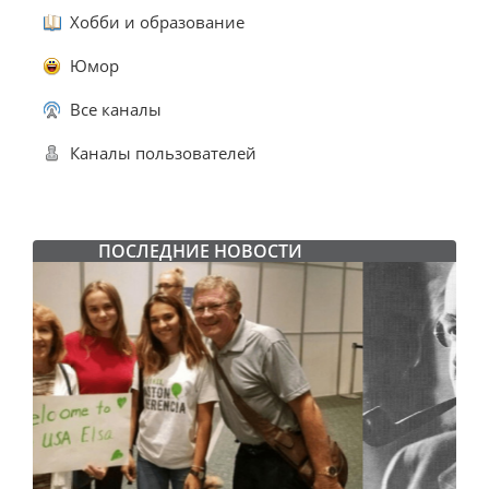
Хобби и образование
Юмор
Все каналы
Каналы пользователей
ПОСЛЕДНИЕ НОВОСТИ