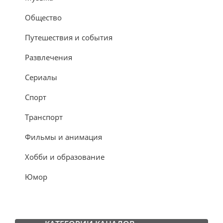
Общество
Путешествия и события
Развлечения
Сериалы
Спорт
Транспорт
Фильмы и анимация
Хобби и образование
Юмор