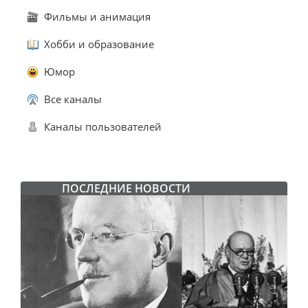
Фильмы и анимация
Хобби и образование
Юмор
Все каналы
Каналы пользователей
ПОСЛЕДНИЕ НОВОСТИ