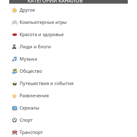
КАТЕГОРИИ КАНАЛОВ
Другое
Компьютерные игры
Красота и здоровье
Люди и блоги
Музыка
Общество
Путешествия и события
Развлечения
Сериалы
Спорт
Транспорт