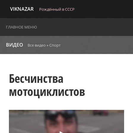
VIKNAZAR
Рождённый в СССР
ГЛАВНОЕ МЕНЮ
ВИДЕО
Все видео
»
Спорт
Бесчинства
мотоциклистов