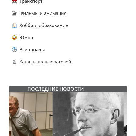
Транспорт
Фильмы и анимация
Хобби и образование
Юмор
Все каналы
Каналы пользователей
ПОСЛЕДНИЕ НОВОСТИ