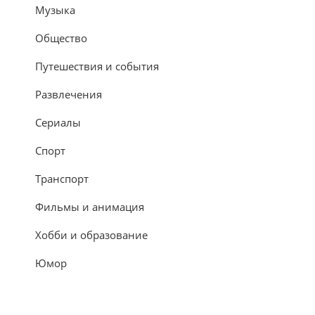
Музыка
Общество
Путешествия и события
Развлечения
Сериалы
Спорт
Транспорт
Фильмы и анимация
Хобби и образование
Юмор