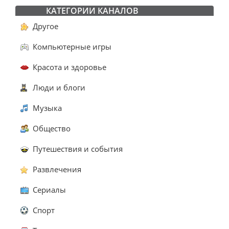
КАТЕГОРИИ КАНАЛОВ
Другое
Компьютерные игры
Красота и здоровье
Люди и блоги
Музыка
Общество
Путешествия и события
Развлечения
Сериалы
Спорт