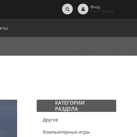
Вход
Регистрация
кты
КАТЕГОРИИ
РАЗДЕЛА
Другое
Компьютерные игры