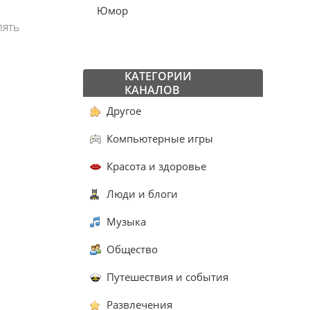
Юмор
лять
КАТЕГОРИИ
КАНАЛОВ
Другое
Компьютерные игры
Красота и здоровье
Люди и блоги
Музыка
Общество
Путешествия и события
Развлечения