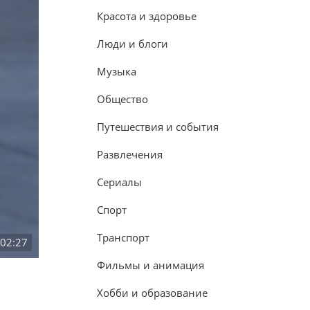
Красота и здоровье
Люди и блоги
Музыка
Общество
Путешествия и события
Развлечения
Сериалы
Спорт
Транспорт
:02:27
Фильмы и анимация
Хобби и образование