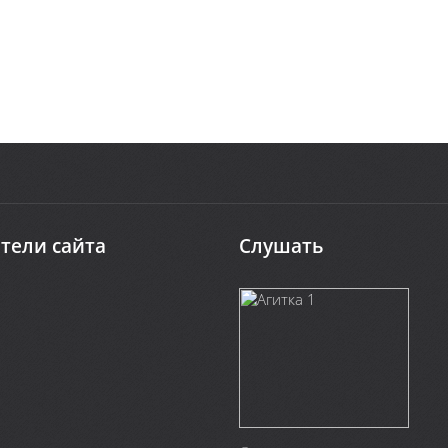
тели сайта
Слушать