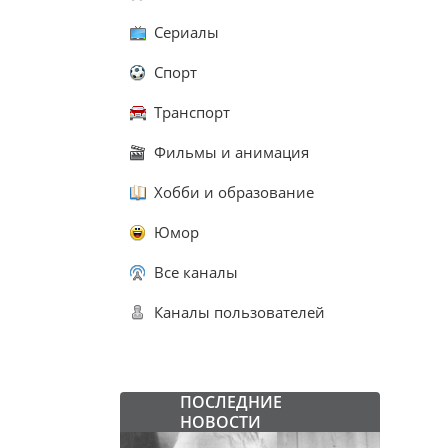
Сериалы
Спорт
Транспорт
Фильмы и анимация
Хобби и образование
Юмор
Все каналы
Каналы пользователей
ПОСЛЕДНИЕ
НОВОСТИ