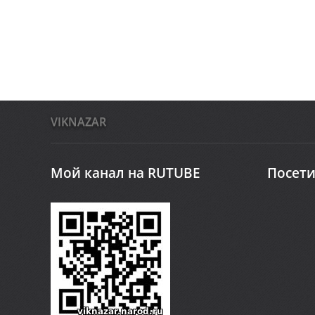
VIKNAZAR
Мой канал на RUTUBE
Посети