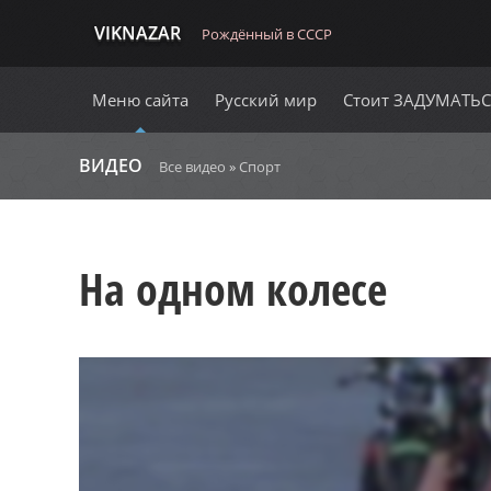
VIKNAZAR
Рождённый в СССР
Меню сайта
Русский мир
Стоит ЗАДУМАТЬ
ВИДЕО
Все видео
»
Спорт
На одном колесе