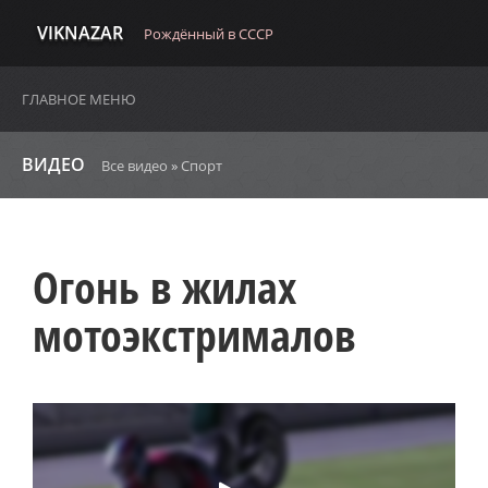
VIKNAZAR
Рождённый в СССР
ГЛАВНОЕ МЕНЮ
ВИДЕО
Все видео
»
Спорт
Огонь в жилах
мотоэкстрималов