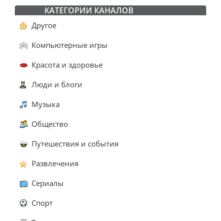
КАТЕГОРИИ КАНАЛОВ
Другое
Компьютерные игры
Красота и здоровье
Люди и блоги
Музыка
Общество
Путешествия и события
Развлечения
Сериалы
Спорт