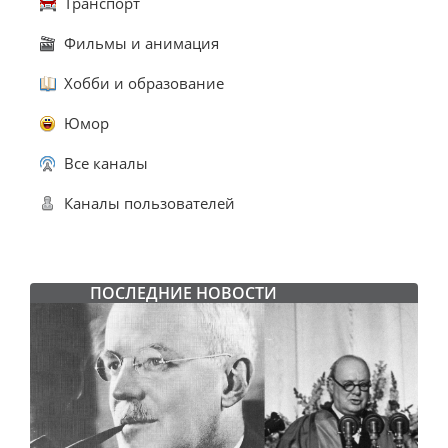
Транспорт
Фильмы и анимация
Хобби и образование
Юмор
Все каналы
Каналы пользователей
ПОСЛЕДНИЕ НОВОСТИ