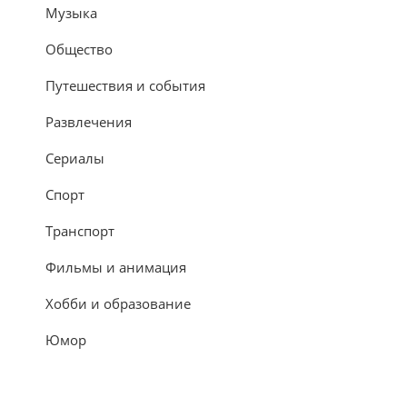
Музыка
Общество
Путешествия и события
Развлечения
Сериалы
Спорт
Транспорт
Фильмы и анимация
Хобби и образование
Юмор