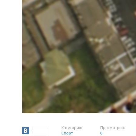
Категория:
Просмотров:
Спорт
0