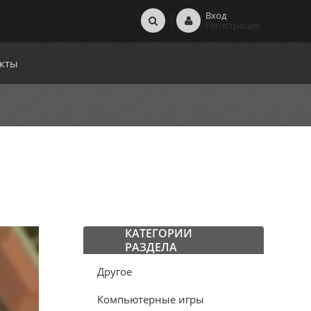
Вход
Регистрация
кты
КАТЕГОРИИ
РАЗДЕЛА
Другое
Компьютерные игры