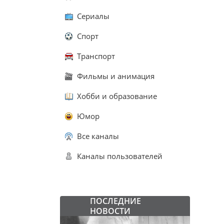
Сериалы
Спорт
Транспорт
Фильмы и анимация
Хобби и образование
Юмор
Все каналы
Каналы пользователей
ПОСЛЕДНИЕ
НОВОСТИ