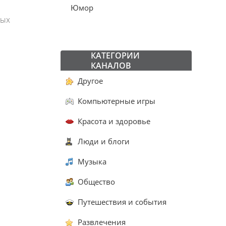
Юмор
ных
КАТЕГОРИИ
КАНАЛОВ
Другое
Компьютерные игры
Красота и здоровье
Люди и блоги
Музыка
Общество
Путешествия и события
Развлечения