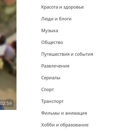
Красота и здоровье
Люди и блоги
Музыка
Общество
Путешествия и события
Развлечения
Сериалы
Спорт
Транспорт
:02:59
Фильмы и анимация
Хобби и образование