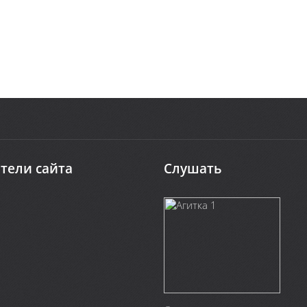
тели сайта
Слушать