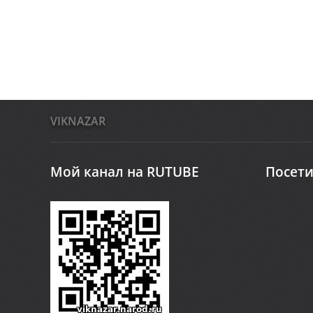
VIKNAZAR
Мой канал на RUTUBE
Посети