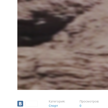
Категория:
Просмотров:
Спорт
0