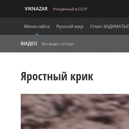
VIKNAZAR
Рождённый в СССР
Меню сайта
Русский мир
Стоит ЗАДУМАТЬ
ВИДЕО
Все видео
»
Спорт
Яростный крик