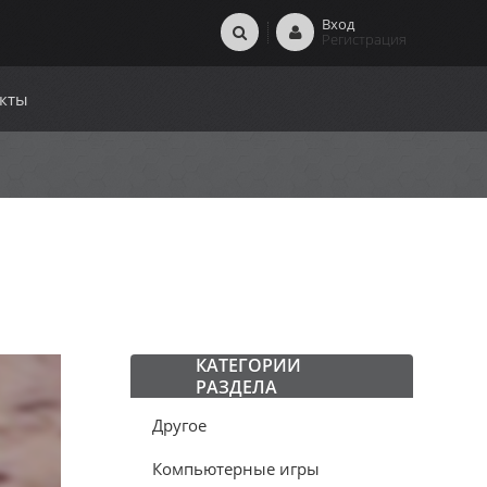
Вход
Регистрация
кты
КАТЕГОРИИ
РАЗДЕЛА
Другое
Компьютерные игры