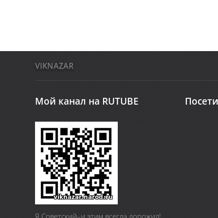
VIKNAZAR
Мой канал на RUTUBE
Посети