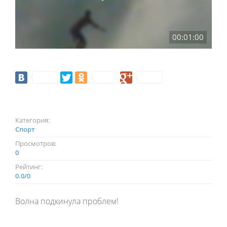
00:01:00
Категория:
Спорт
Просмотров:
0
Рейтинг:
0.0
/
0
Волна подкинула проблем!