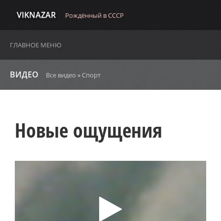
VIKNAZAR
Рождённый в СССР
ГЛАВНОЕ МЕНЮ
ВИДЕО
Все видео
»
Спорт
Новые ощущения