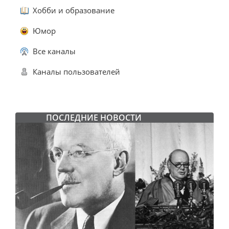
Хобби и образование
Юмор
Все каналы
Каналы пользователей
ПОСЛЕДНИЕ НОВОСТИ