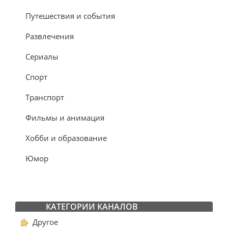
Путешествия и события
Развлечения
Сериалы
Спорт
Транспорт
Фильмы и анимация
Хобби и образование
Юмор
КАТЕГОРИИ КАНАЛОВ
Другое