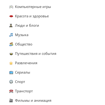
Компьютерные игры
Красота и здоровье
Люди и блоги
Музыка
Общество
Путешествия и события
Развлечения
Сериалы
Спорт
Транспорт
Фильмы и анимация