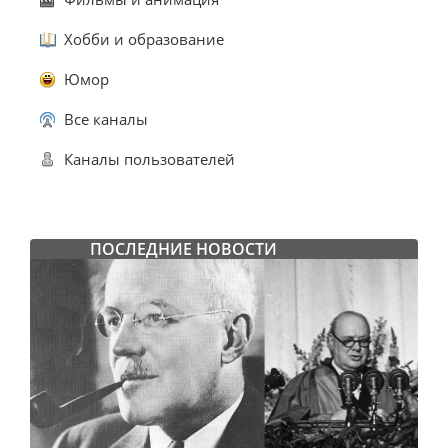
Хобби и образование
Юмор
Все каналы
Каналы пользователей
ПОСЛЕДНИЕ НОВОСТИ