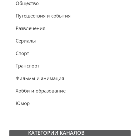
Общество
Путешествия и события
Развлечения
Сериалы
Спорт
Транспорт
Фильмы и анимация
Хобби и образование
Юмор
КАТЕГОРИИ КАНАЛОВ