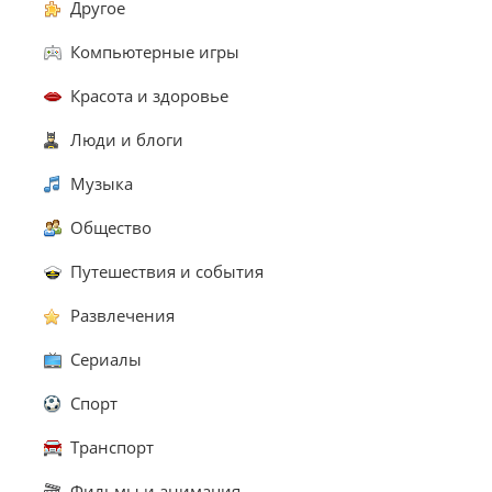
Другое
Компьютерные игры
Красота и здоровье
Люди и блоги
Музыка
Общество
Путешествия и события
Развлечения
Сериалы
Спорт
Транспорт
Фильмы и анимация