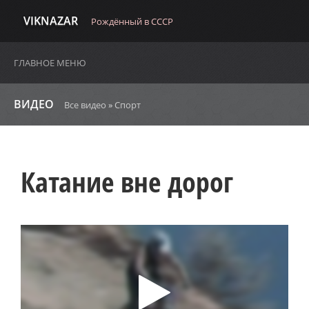
VIKNAZAR
Рождённый в СССР
ГЛАВНОЕ МЕНЮ
ВИДЕО
Все видео
»
Спорт
Катание вне дорог