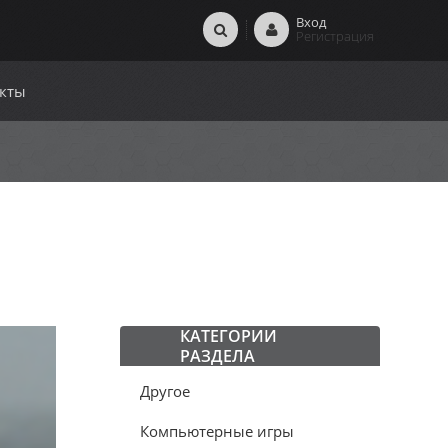
Вход
Регистрация
кты
КАТЕГОРИИ
РАЗДЕЛА
Другое
Компьютерные игры