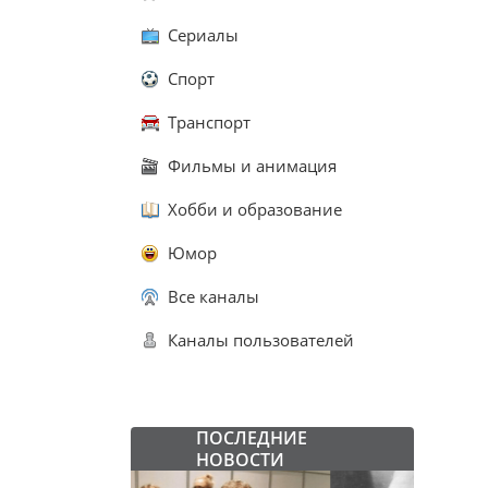
Сериалы
Спорт
Транспорт
Фильмы и анимация
Хобби и образование
Юмор
Все каналы
Каналы пользователей
ПОСЛЕДНИЕ
НОВОСТИ