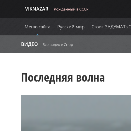
VIKNAZAR
Рождённый в СССР
Меню сайта
Русский мир
Стоит ЗАДУМАТЬ
ВИДЕО
Все видео
»
Спорт
Последняя волна