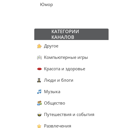
Юмор
КАТЕГОРИИ
КАНАЛОВ
Другое
Компьютерные игры
Красота и здоровье
Люди и блоги
Музыка
Общество
Путешествия и события
Развлечения