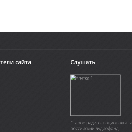
тели сайта
Слушать