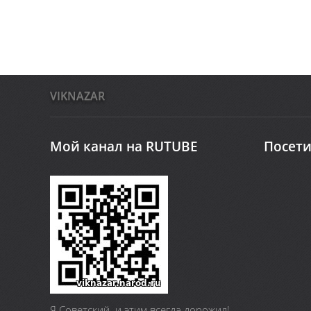
VIKNAZAR
Мой канал на RUTUBE
Посети