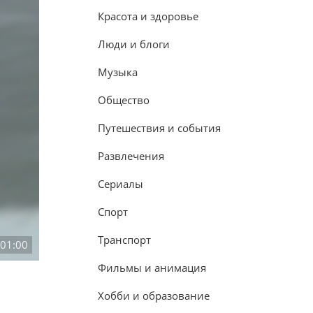
Красота и здоровье
Люди и блоги
Музыка
Общество
Путешествия и события
Развлечения
Сериалы
Спорт
Транспорт
:01:00
Фильмы и анимация
Хобби и образование