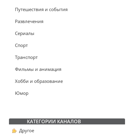
Путешествия и события
Развлечения
Сериалы
Спорт
Транспорт
Фильмы и анимация
Хобби и образование
Юмор
КАТЕГОРИИ КАНАЛОВ
Другое