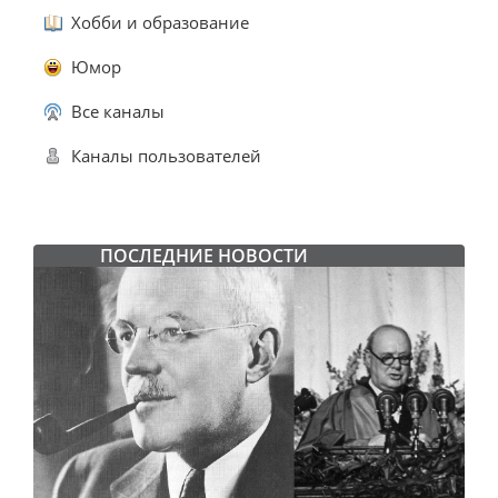
Хобби и образование
Юмор
Все каналы
Каналы пользователей
ПОСЛЕДНИЕ НОВОСТИ