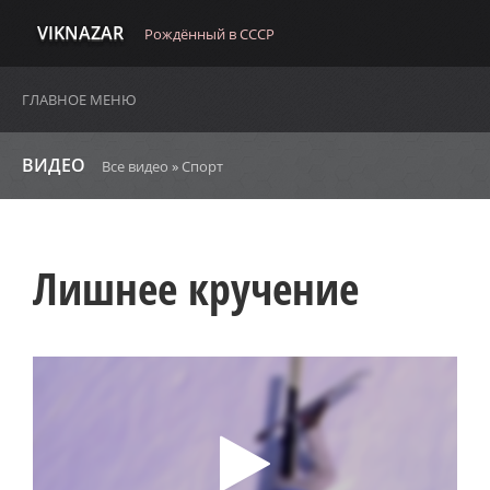
VIKNAZAR
Рождённый в СССР
ГЛАВНОЕ МЕНЮ
ВИДЕО
Все видео
»
Спорт
Лишнее кручение