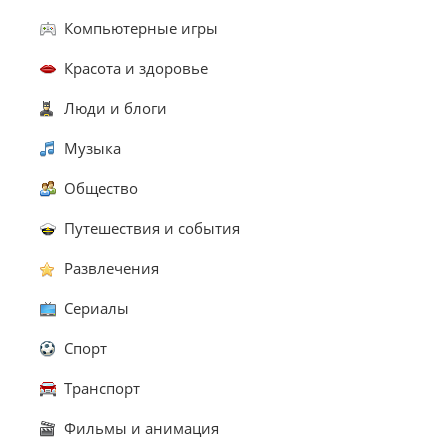
Компьютерные игры
Красота и здоровье
Люди и блоги
Музыка
Общество
Путешествия и события
Развлечения
Сериалы
Спорт
Транспорт
Фильмы и анимация