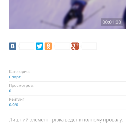
00:01:00
Категория:
Спорт
Просмотров:
0
Рейтинг:
0.0
/
0
Лишний элемент трюка ведет к полному провалу.