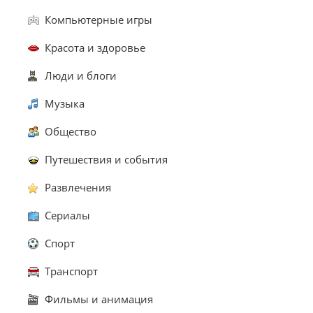
Компьютерные игры
Красота и здоровье
Люди и блоги
Музыка
Общество
Путешествия и события
Развлечения
Сериалы
Спорт
Транспорт
Фильмы и анимация