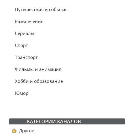
Путешествия и события
Развлечения
Сериалы
Спорт
Транспорт
Фильмы и анимация
Хобби и образование
Юмор
КАТЕГОРИИ КАНАЛОВ
Другое