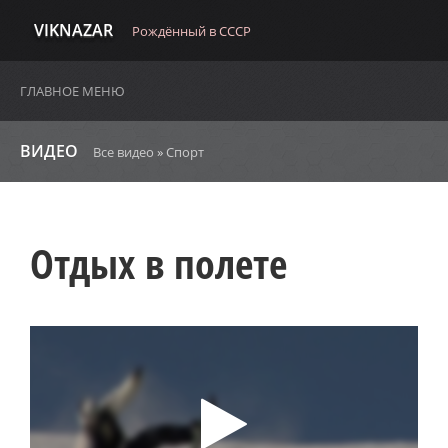
VIKNAZAR
Рождённый в СССР
ГЛАВНОЕ МЕНЮ
ВИДЕО
Все видео
»
Спорт
Отдых в полете