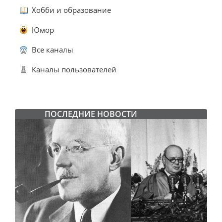
Хобби и образование
Юмор
Все каналы
Каналы пользователей
ПОСЛЕДНИЕ НОВОСТИ