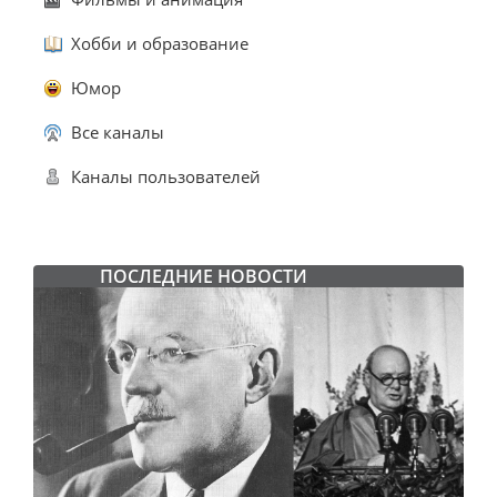
Хобби и образование
Юмор
Все каналы
Каналы пользователей
ПОСЛЕДНИЕ НОВОСТИ