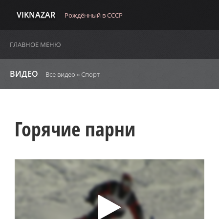
VIKNAZAR
Рождённый в СССР
ГЛАВНОЕ МЕНЮ
ВИДЕО
Все видео
»
Спорт
Горячие парни