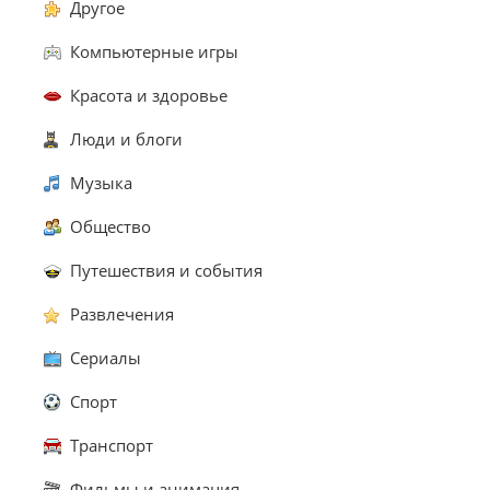
Другое
Компьютерные игры
Красота и здоровье
Люди и блоги
Музыка
Общество
Путешествия и события
Развлечения
Сериалы
Спорт
Транспорт
Фильмы и анимация