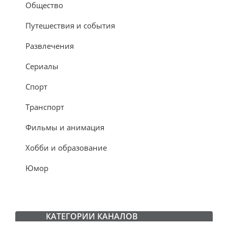
Общество
Путешествия и события
Развлечения
Сериалы
Спорт
Транспорт
Фильмы и анимация
Хобби и образование
Юмор
КАТЕГОРИИ КАНАЛОВ