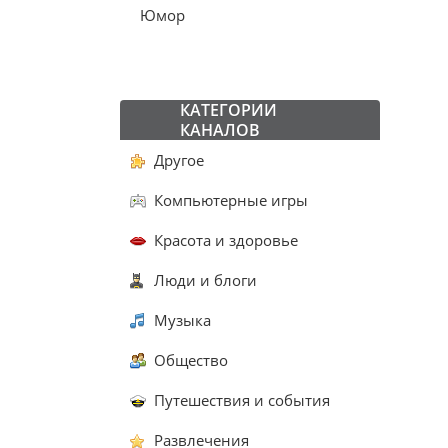
Юмор
КАТЕГОРИИ
КАНАЛОВ
Другое
Компьютерные игры
Красота и здоровье
Люди и блоги
Музыка
Общество
Путешествия и события
Развлечения