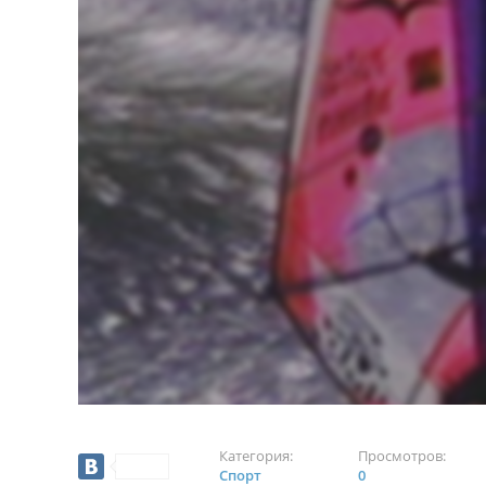
Категория:
Просмотров:
Спорт
0