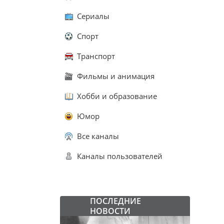
Сериалы
Спорт
Транспорт
Фильмы и анимация
Хобби и образование
Юмор
Все каналы
Каналы пользователей
ПОСЛЕДНИЕ
НОВОСТИ