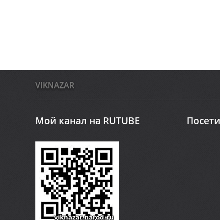
VIKNAZAR
Мой канал на RUTUBE
Посети