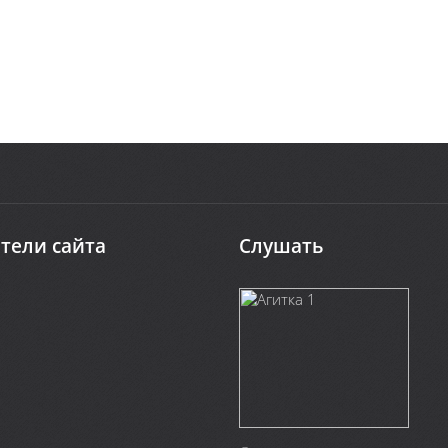
тели сайта
Слушать