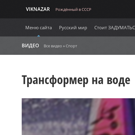
VIKNAZAR
Рождённый в СССР
Меню сайта
Русский мир
Стоит ЗАДУМАТЬ
ВИДЕО
Все видео
»
Спорт
Трансформер на воде