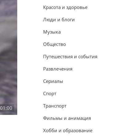
Красота и здоровье
Люди и блоги
Музыка
Общество
Путешествия и события
Развлечения
Сериалы
Спорт
Транспорт
:01:00
Фильмы и анимация
Хобби и образование