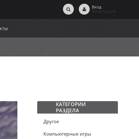
Вход
Регистрация
кты
КАТЕГОРИИ
РАЗДЕЛА
Другое
Компьютерные игры