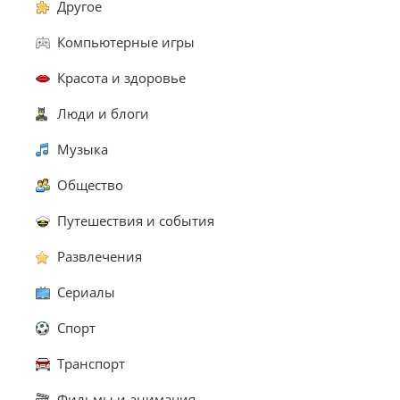
Другое
Компьютерные игры
Красота и здоровье
Люди и блоги
Музыка
Общество
Путешествия и события
Развлечения
Сериалы
Спорт
Транспорт
Фильмы и анимация