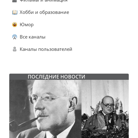
Хобби и образование
Юмор
Все каналы
Каналы пользователей
ПОСЛЕДНИЕ НОВОСТИ