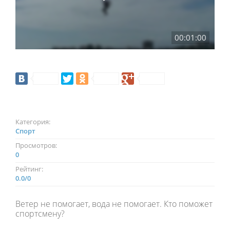
00:01:00
Категория:
Спорт
Просмотров:
0
Рейтинг:
0.0
/
0
Ветер не помогает, вода не помогает. Кто поможет
спортсмену?