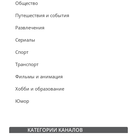
Общество
Путешествия и события
Развлечения
Сериалы
Спорт
Транспорт
Фильмы и анимация
Хобби и образование
Юмор
КАТЕГОРИИ КАНАЛОВ