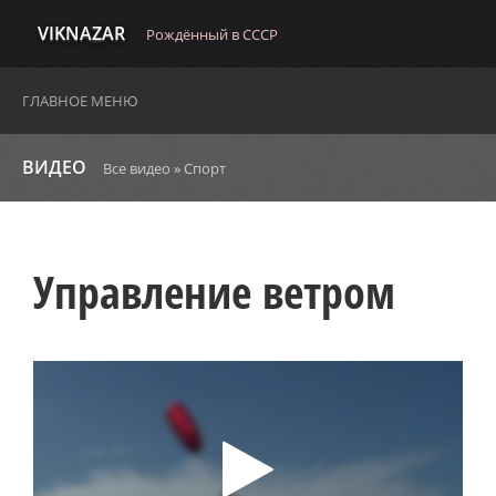
VIKNAZAR
Рождённый в СССР
ГЛАВНОЕ МЕНЮ
ВИДЕО
Все видео
»
Спорт
Управление ветром