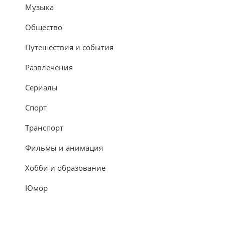
Музыка
Общество
Путешествия и события
Развлечения
Сериалы
Спорт
Транспорт
Фильмы и анимация
Хобби и образование
Юмор