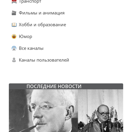
Транспорт
Фильмы и анимация
Хобби и образование
Юмор
Все каналы
Каналы пользователей
ПОСЛЕДНИЕ НОВОСТИ