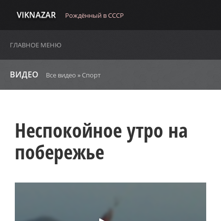
VIKNAZAR
Рождённый в СССР
ГЛАВНОЕ МЕНЮ
ВИДЕО
Все видео
»
Спорт
Неспокойное утро на
побережье