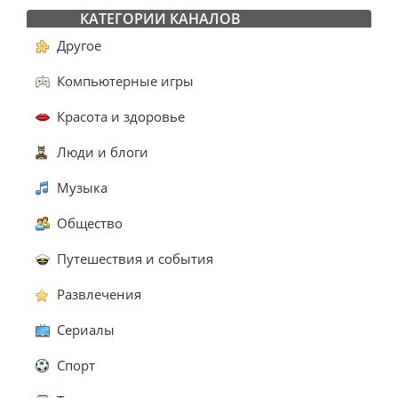
КАТЕГОРИИ КАНАЛОВ
Другое
Компьютерные игры
Красота и здоровье
Люди и блоги
Музыка
Общество
Путешествия и события
Развлечения
Сериалы
Спорт