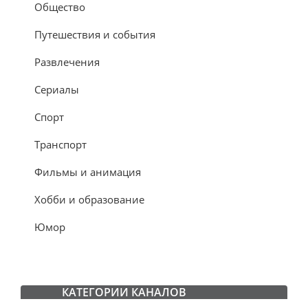
Общество
Путешествия и события
Развлечения
Сериалы
Спорт
Транспорт
Фильмы и анимация
Хобби и образование
Юмор
КАТЕГОРИИ КАНАЛОВ