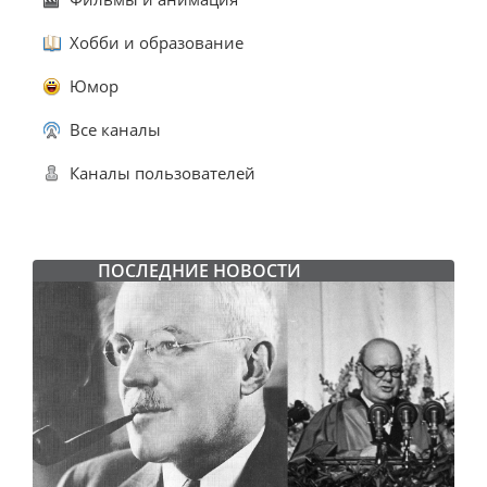
Хобби и образование
Юмор
Все каналы
Каналы пользователей
ПОСЛЕДНИЕ НОВОСТИ