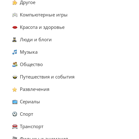
Другое
Компьютерные игры
Красота и здоровье
Люди и блоги
Музыка
Общество
Путешествия и события
Развлечения
Сериалы
Спорт
Транспорт
Фильмы и анимация