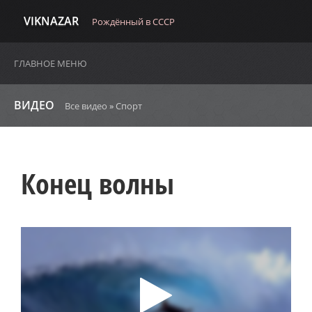
VIKNAZAR
Рождённый в СССР
ГЛАВНОЕ МЕНЮ
ВИДЕО
Все видео
»
Спорт
Конец волны