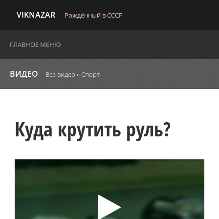
VIKNAZAR
Рождённый в СССР
ГЛАВНОЕ МЕНЮ
ВИДЕО
Все видео
»
Спорт
Куда крутить руль?