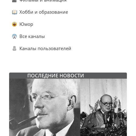
Хобби и образование
Юмор
Все каналы
Каналы пользователей
ПОСЛЕДНИЕ НОВОСТИ