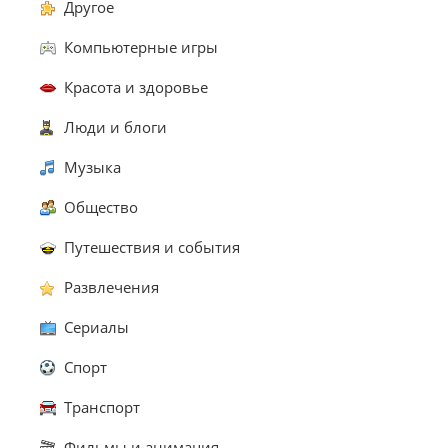
Другое
Компьютерные игры
Красота и здоровье
Люди и блоги
Музыка
Общество
Путешествия и события
Развлечения
Сериалы
Спорт
Транспорт
Фильмы и анимация