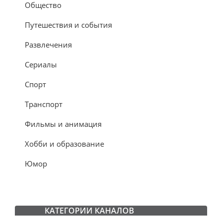
Общество
Путешествия и события
Развлечения
Сериалы
Спорт
Транспорт
Фильмы и анимация
Хобби и образование
Юмор
КАТЕГОРИИ КАНАЛОВ