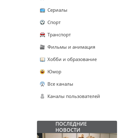
Сериалы
Спорт
Транспорт
Фильмы и анимация
Хобби и образование
Юмор
Все каналы
Каналы пользователей
ПОСЛЕДНИЕ
НОВОСТИ