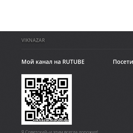
VIKNAZAR
Мой канал на RUTUBE
Посети