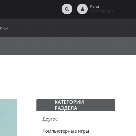
Вход
Регистрация
кты
КАТЕГОРИИ
РАЗДЕЛА
Другое
Компьютерные игры