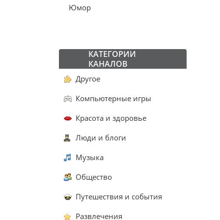
Юмор
КАТЕГОРИИ
КАНАЛОВ
Другое
Компьютерные игры
Красота и здоровье
Люди и блоги
Музыка
Общество
Путешествия и события
Развлечения