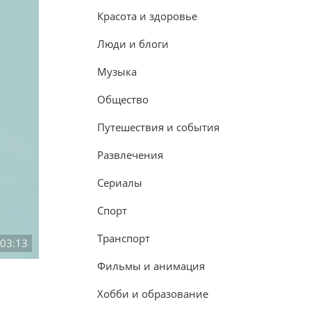
Красота и здоровье
Люди и блоги
Музыка
Общество
Путешествия и события
Развлечения
Сериалы
Спорт
Транспорт
:03:13
Фильмы и анимация
Хобби и образование