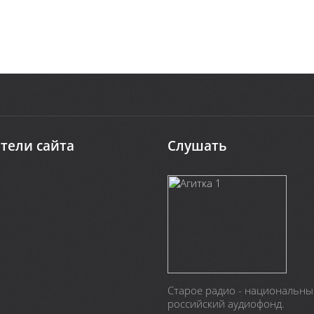
тели сайта
Слушать