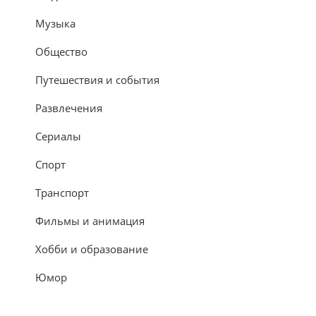
Музыка
Общество
Путешествия и события
Развлечения
Сериалы
Спорт
Транспорт
Фильмы и анимация
Хобби и образование
Юмор