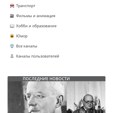
Транспорт
Фильмы и анимация
Хобби и образование
Юмор
Все каналы
Каналы пользователей
ПОСЛЕДНИЕ НОВОСТИ