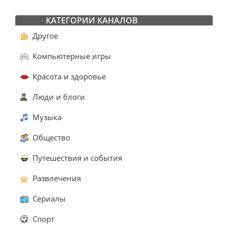
КАТЕГОРИИ КАНАЛОВ
Другое
Компьютерные игры
Красота и здоровье
Люди и блоги
Музыка
Общество
Путешествия и события
Развлечения
Сериалы
Спорт