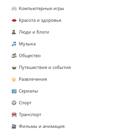
Компьютерные игры
Красота и здоровье
Люди и блоги
Музыка
Общество
Путешествия и события
Развлечения
Сериалы
Спорт
Транспорт
Фильмы и анимация