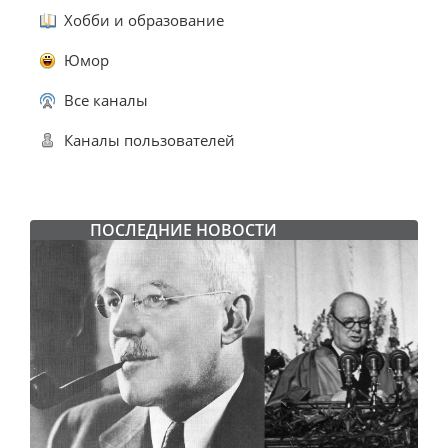
Хобби и образование
Юмор
Все каналы
Каналы пользователей
ПОСЛЕДНИЕ НОВОСТИ