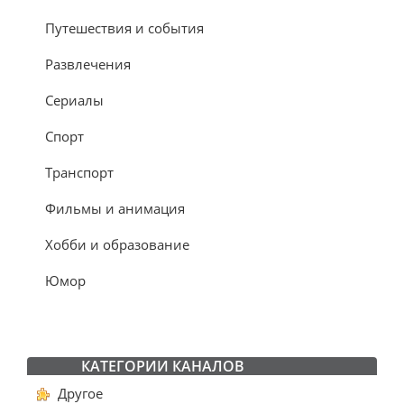
Путешествия и события
Развлечения
Сериалы
Спорт
Транспорт
Фильмы и анимация
Хобби и образование
Юмор
КАТЕГОРИИ КАНАЛОВ
Другое