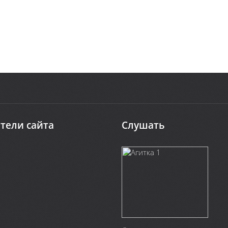
тели сайта
Слушать