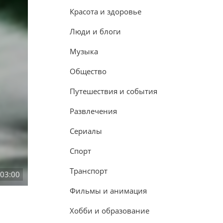
Красота и здоровье
Люди и блоги
Музыка
Общество
Путешествия и события
Развлечения
Сериалы
Спорт
Транспорт
:03:00
Фильмы и анимация
Хобби и образование