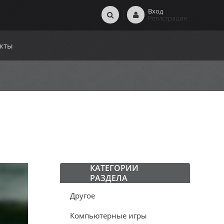
Вход
Регистрация
кты
КАТЕГОРИИ
РАЗДЕЛА
Другое
Компьютерные игры