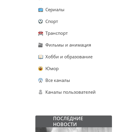
Сериалы
Спорт
Транспорт
Фильмы и анимация
Хобби и образование
Юмор
Все каналы
Каналы пользователей
ПОСЛЕДНИЕ
НОВОСТИ