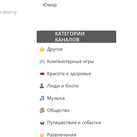
Юмор
и волну
КАТЕГОРИИ
КАНАЛОВ
Другое
Компьютерные игры
Красота и здоровье
Люди и блоги
Музыка
Общество
Путешествия и события
Развлечения