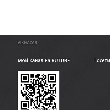
VIKNAZAR
Мой канал на RUTUBE
Посети