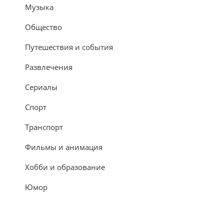
Музыка
Общество
Путешествия и события
Развлечения
Сериалы
Спорт
Транспорт
Фильмы и анимация
Хобби и образование
Юмор