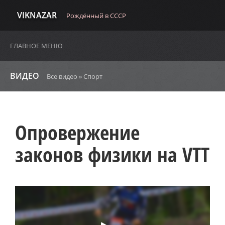
VIKNAZAR
Рождённый в СССР
ГЛАВНОЕ МЕНЮ
ВИДЕО
Все видео
»
Спорт
Опровержение
законов физики на VTT