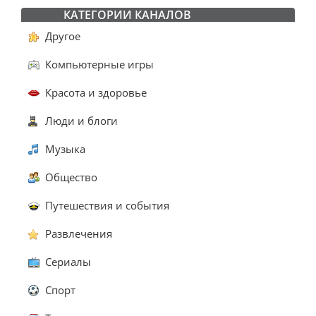
КАТЕГОРИИ КАНАЛОВ
Другое
Компьютерные игры
Красота и здоровье
Люди и блоги
Музыка
Общество
Путешествия и события
Развлечения
Сериалы
Спорт