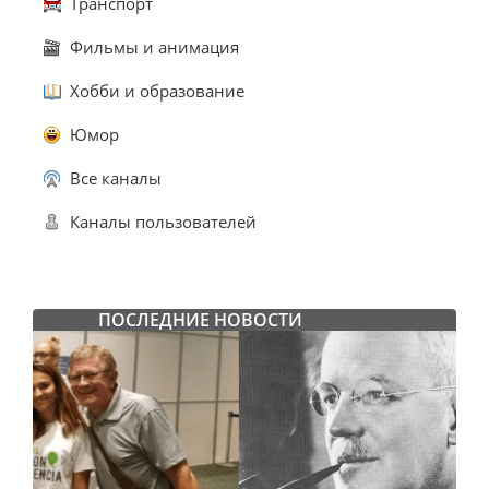
Транспорт
Фильмы и анимация
Хобби и образование
Юмор
Все каналы
Каналы пользователей
ПОСЛЕДНИЕ НОВОСТИ