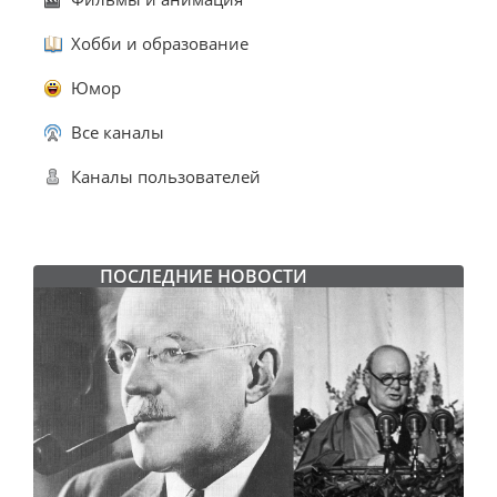
Хобби и образование
Юмор
Все каналы
Каналы пользователей
ПОСЛЕДНИЕ НОВОСТИ