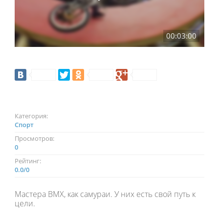
00:03:00
Категория:
Спорт
Просмотров:
0
Рейтинг:
0.0
/
0
Мастера BMX, как самураи. У них есть свой путь к
цели.