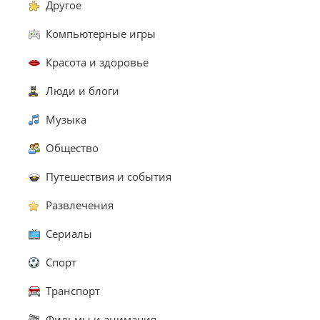
Другое
Компьютерные игры
Красота и здоровье
Люди и блоги
Музыка
Общество
Путешествия и события
Развлечения
Сериалы
Спорт
Транспорт
Фильмы и анимация