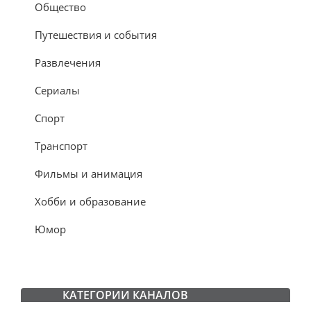
Общество
Путешествия и события
Развлечения
Сериалы
Спорт
Транспорт
Фильмы и анимация
Хобби и образование
Юмор
КАТЕГОРИИ КАНАЛОВ