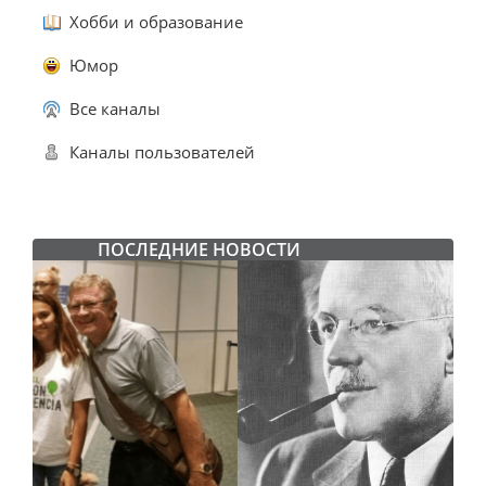
Хобби и образование
Юмор
Все каналы
Каналы пользователей
ПОСЛЕДНИЕ НОВОСТИ