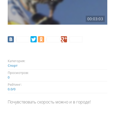
00:03:03
Категория:
Спорт
Просмотров:
0
Рейтинг:
0.0
/
0
Почувствовать скорость можно и в городе!