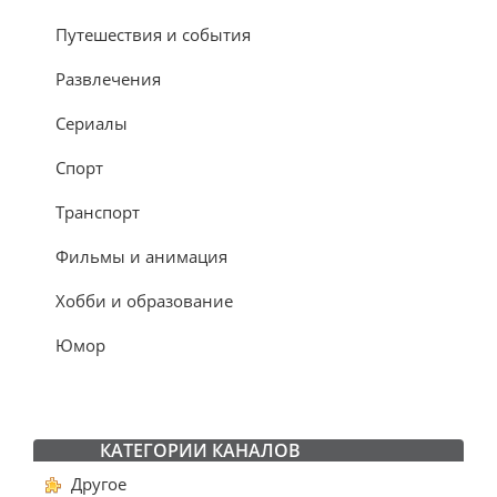
Путешествия и события
Развлечения
Сериалы
Спорт
Транспорт
Фильмы и анимация
Хобби и образование
Юмор
КАТЕГОРИИ КАНАЛОВ
Другое