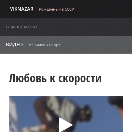
VIKNAZAR
Рождённый в СССР
ГЛАВНОЕ МЕНЮ
ВИДЕО
Все видео
»
Спорт
Любовь к скорости