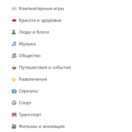
Компьютерные игры
Красота и здоровье
Люди и блоги
Музыка
Общество
Путешествия и события
Развлечения
Сериалы
Спорт
Транспорт
Фильмы и анимация