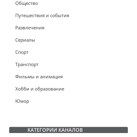
Общество
Путешествия и события
Развлечения
Сериалы
Спорт
Транспорт
Фильмы и анимация
Хобби и образование
Юмор
КАТЕГОРИИ КАНАЛОВ