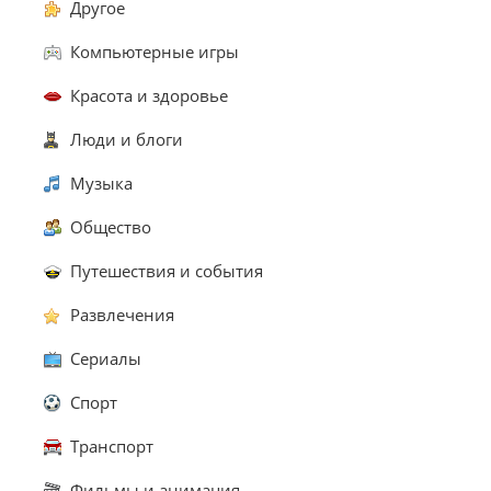
Другое
Компьютерные игры
Красота и здоровье
Люди и блоги
Музыка
Общество
Путешествия и события
Развлечения
Сериалы
Спорт
Транспорт
Фильмы и анимация