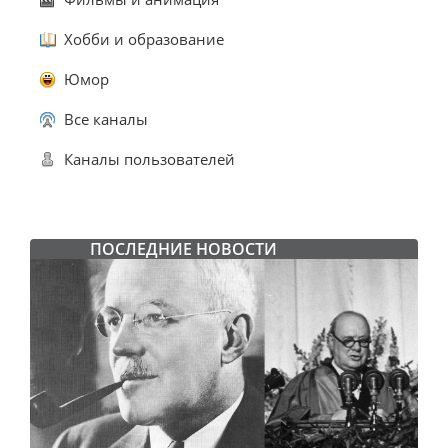
Хобби и образование
Юмор
Все каналы
Каналы пользователей
ПОСЛЕДНИЕ НОВОСТИ