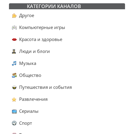
КАТЕГОРИИ КАНАЛОВ
Другое
Компьютерные игры
Красота и здоровье
Люди и блоги
Музыка
Общество
Путешествия и события
Развлечения
Сериалы
Спорт