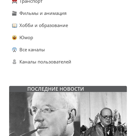
Транспорт
Фильмы и анимация
Хобби и образование
Юмор
Все каналы
Каналы пользователей
ПОСЛЕДНИЕ НОВОСТИ