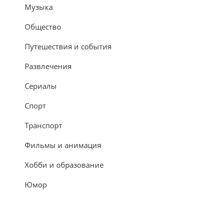
Музыка
Общество
Путешествия и события
Развлечения
Сериалы
Спорт
Транспорт
Фильмы и анимация
Хобби и образование
Юмор