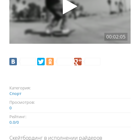
00:02:05
Категория:
Спорт
Просмотров:
0
Рейтинг:
0.0
/
0
Скейтбординг в исполнении райдеров