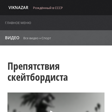
VIKNAZAR
Рождённый в СССР
ГЛАВНОЕ МЕНЮ
ВИДЕО
Все видео
»
Спорт
Препятствия
скейтбордиста