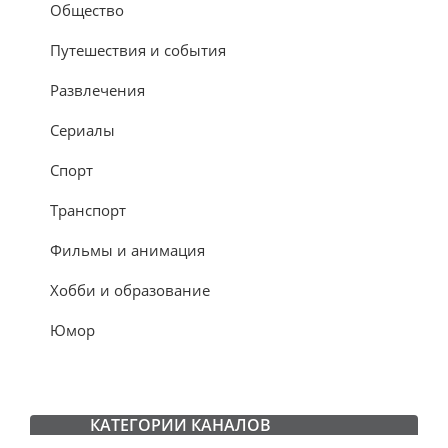
Общество
Путешествия и события
Развлечения
Сериалы
Спорт
Транспорт
Фильмы и анимация
Хобби и образование
Юмор
КАТЕГОРИИ КАНАЛОВ