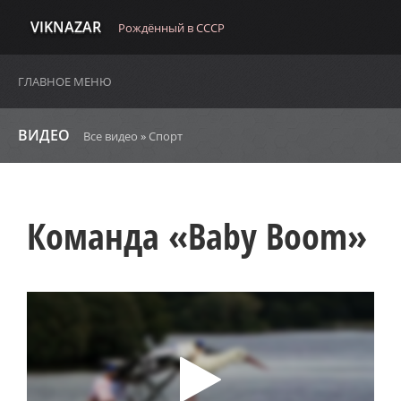
VIKNAZAR
Рождённый в СССР
ГЛАВНОЕ МЕНЮ
ВИДЕО
Все видео
»
Спорт
Команда «Baby Boom»