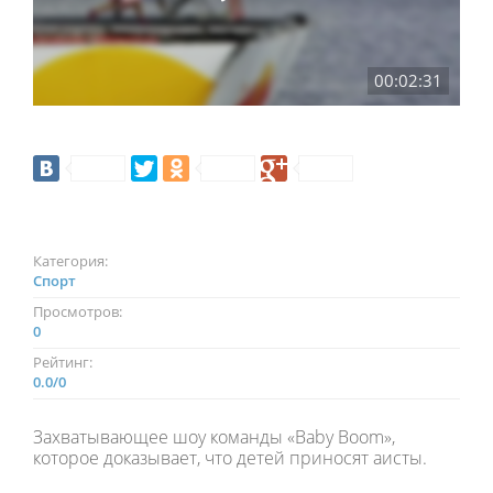
00:02:31
Категория:
Спорт
Просмотров:
0
Рейтинг:
0.0
/
0
Захватывающее шоу команды «Baby Boom»,
которое доказывает, что детей приносят аисты.