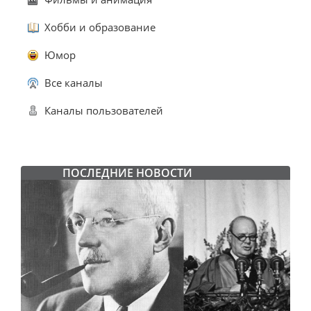
Хобби и образование
Юмор
Все каналы
Каналы пользователей
ПОСЛЕДНИЕ НОВОСТИ