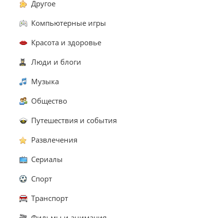
Другое
Компьютерные игры
Красота и здоровье
Люди и блоги
Музыка
Общество
Путешествия и события
Развлечения
Сериалы
Спорт
Транспорт
Фильмы и анимация