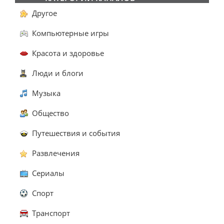
Другое
Компьютерные игры
Красота и здоровье
Люди и блоги
Музыка
Общество
Путешествия и события
Развлечения
Сериалы
Спорт
Транспорт