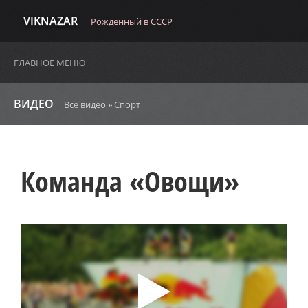
VIKNAZAR
Рождённый в СССР
ГЛАВНОЕ МЕНЮ
ВИДЕО
Все видео
»
Спорт
Команда «Овощи»