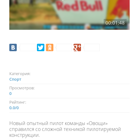
00:01:48
Категория:
Спорт
Просмотров:
0
Рейтинг:
0.0
/
0
Новый опытный пилот команды «Овощи»
справился со сложной техникой пилотируемой
конструкции.