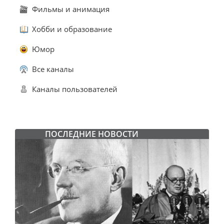
Фильмы и анимация
Хобби и образование
Юмор
Все каналы
Каналы пользователей
ПОСЛЕДНИЕ НОВОСТИ