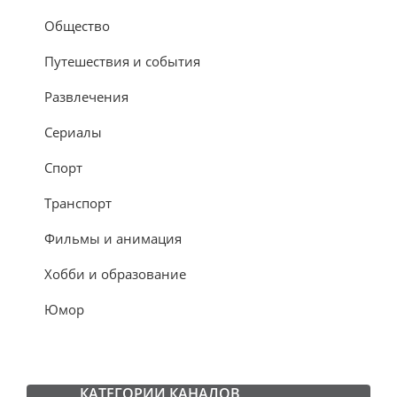
Общество
Путешествия и события
Развлечения
Сериалы
Спорт
Транспорт
Фильмы и анимация
Хобби и образование
Юмор
КАТЕГОРИИ КАНАЛОВ