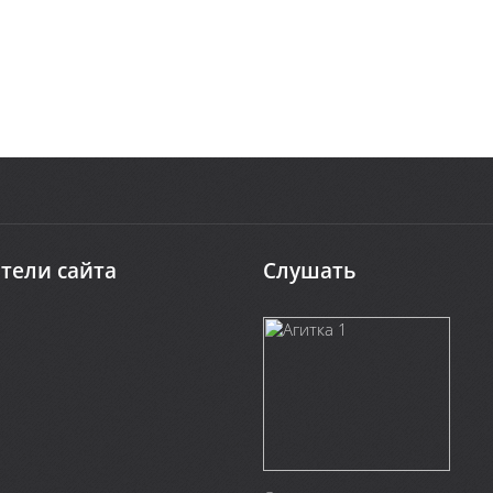
тели сайта
Слушать