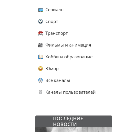
Сериалы
Спорт
Транспорт
Фильмы и анимация
Хобби и образование
Юмор
Все каналы
Каналы пользователей
ПОСЛЕДНИЕ
НОВОСТИ