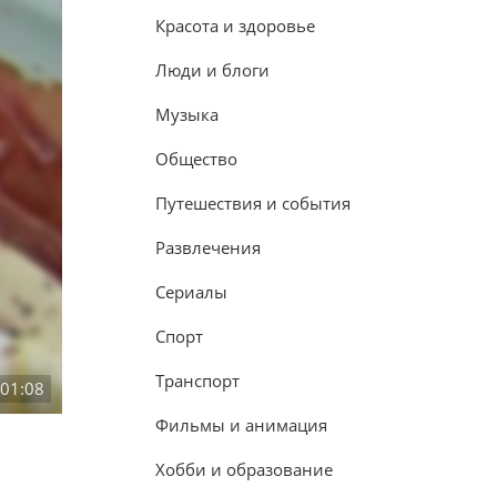
Красота и здоровье
Люди и блоги
Музыка
Общество
Путешествия и события
Развлечения
Сериалы
Спорт
Транспорт
:01:08
Фильмы и анимация
Хобби и образование