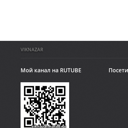
VIKNAZAR
Мой канал на RUTUBE
Посети