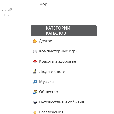
Юмор
;козий
 — по
КАТЕГОРИИ
КАНАЛОВ
Другое
Компьютерные игры
Красота и здоровье
Люди и блоги
Музыка
Общество
Путешествия и события
Развлечения