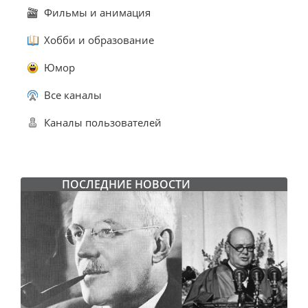
Фильмы и анимация
Хобби и образование
Юмор
Все каналы
Каналы пользователей
ПОСЛЕДНИЕ НОВОСТИ