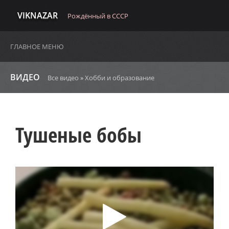
VIKNAZAR
Рождённый в СССР
ГЛАВНОЕ МЕНЮ
ВИДЕО
Все видео
»
Хобби и образование
Тушеные бобы