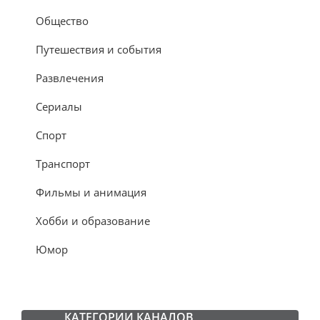
Общество
Путешествия и события
Развлечения
Сериалы
Спорт
Транспорт
Фильмы и анимация
Хобби и образование
Юмор
КАТЕГОРИИ КАНАЛОВ