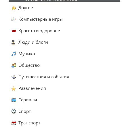
Другое
Компьютерные игры
Красота и здоровье
Люди и блоги
Музыка
Общество
Путешествия и события
Развлечения
Сериалы
Спорт
Транспорт