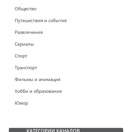
Общество
Путешествия и события
Развлечения
Сериалы
Спорт
Транспорт
Фильмы и анимация
Хобби и образование
Юмор
КАТЕГОРИИ КАНАЛОВ