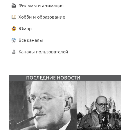
Фильмы и анимация
Хобби и образование
Юмор
Все каналы
Каналы пользователей
ПОСЛЕДНИЕ НОВОСТИ