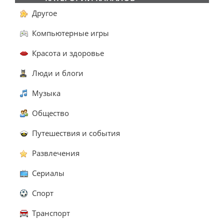
Другое
Компьютерные игры
Красота и здоровье
Люди и блоги
Музыка
Общество
Путешествия и события
Развлечения
Сериалы
Спорт
Транспорт