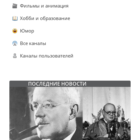
Фильмы и анимация
Хобби и образование
Юмор
Все каналы
Каналы пользователей
ПОСЛЕДНИЕ НОВОСТИ