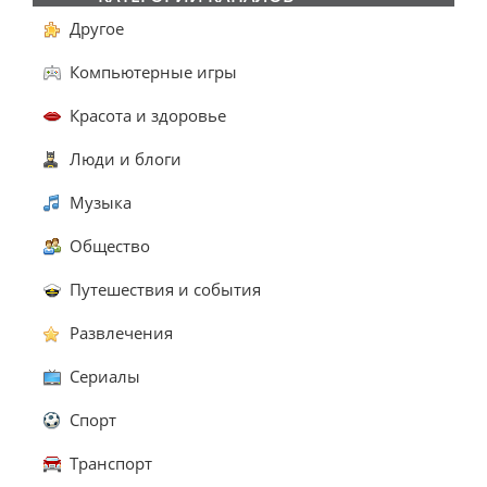
Другое
Компьютерные игры
Красота и здоровье
Люди и блоги
Музыка
Общество
Путешествия и события
Развлечения
Сериалы
Спорт
Транспорт