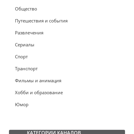
Общество
Путешествия и события
Развлечения
Сериалы
Спорт
Транспорт
Фильмы и анимация
Хобби и образование
Юмор
КАТЕГОРИИ КАНАЛОВ