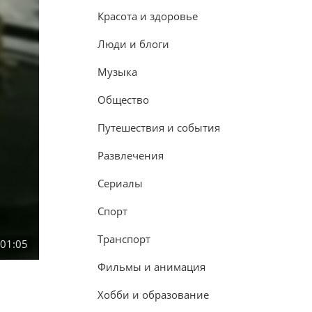
Красота и здоровье
Люди и блоги
Музыка
Общество
Путешествия и события
Развлечения
Сериалы
Спорт
Транспорт
:01:05
Фильмы и анимация
Хобби и образование