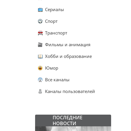
Сериалы
Спорт
Транспорт
Фильмы и анимация
Хобби и образование
Юмор
Все каналы
Каналы пользователей
ПОСЛЕДНИЕ
НОВОСТИ