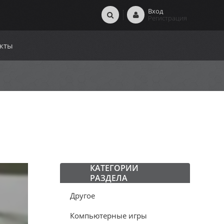
Вход
Регистрация
кты
КАТЕГОРИИ
РАЗДЕЛА
Другое
Компьютерные игры