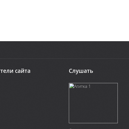
тели сайта
Слушать