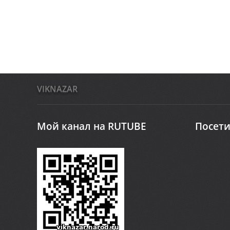
VIKNAZAR
Мой канал на RUTUBE
Посети