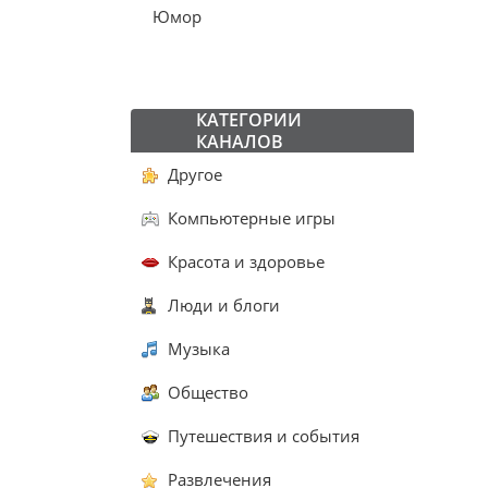
Юмор
КАТЕГОРИИ
КАНАЛОВ
Другое
Компьютерные игры
Красота и здоровье
Люди и блоги
Музыка
Общество
Путешествия и события
Развлечения